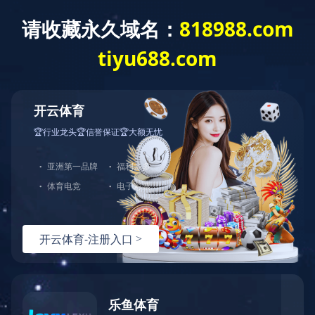
2026年08月06日 06:07:44 星期四
米乐手机网
联系我们