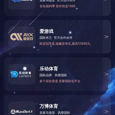
米乐手机网
专业承包壹级
证，享有境
建筑业综合
公司注册资
者200余
处理为主，
劳务等业务
坡、俄罗斯
公司始终恪
百余项省、
产、科技进步