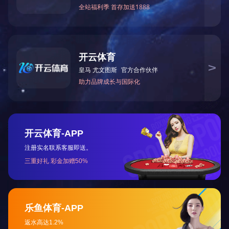
Jiangsu Hua
construction
project spec
general con
imported an
output , is 
Our company 
billion yua
professiona
qualificatio
and mechani
making，muni
conpany's 
Saudi Arabi
Our company